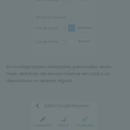
Em configurações avançadas, personalize ainda
mais, definindo de deseja mostrar em todos os
dispositivos ou apenas alguns.