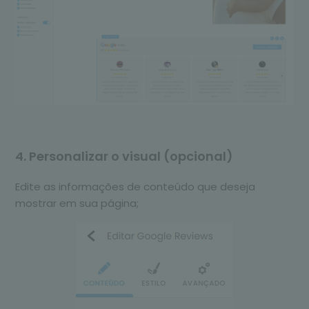
4. Personalizar o visual (opcional)
Edite as informações de conteúdo que deseja
mostrar em sua página;