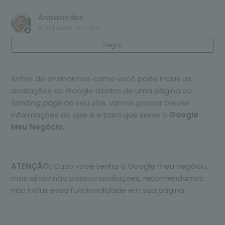
Arquimedes
Atualizado
há 1 ano
Seguir
Antes de ensinarmos como você pode incluir as
avaliações do Google dentro de uma página ou
landing page
do seu site, vamos passar breves
informações do que é e para que serve o
Google
Meu Negócio
.
ATENÇÃO:
Caso você tenha o Google meu negócio,
mas ainda não possua avaliações, recomendamos
não incluir essa funcionalidade em sua página.