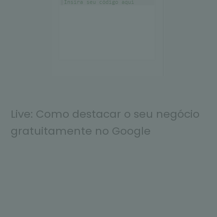
Live: Como destacar o seu negócio
gratuitamente no Google