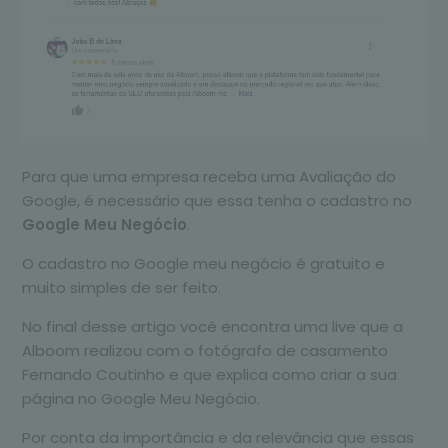
Para que uma empresa receba uma Avaliação do
Google, é necessário que essa tenha o cadastro no
Google Meu Negócio
.
O cadastro no Google meu negócio é gratuito e
muito simples de ser feito.
No final desse artigo você encontra uma live que a
Alboom realizou com o fotógrafo de casamento
Fernando Coutinho e que explica como criar a sua
página no Google Meu Negócio.
Por conta da importância e da relevância que essas