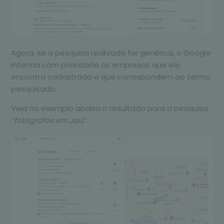
Agora, se a pesquisa realizada for genérica, o Google
informa com prioridade as empresas que ele
encontra cadastrada e que correspondem ao termo
pesquisado.
Veja no exemplo abaixo o resultado para a pesquisa
“
fotógrafos em Jaú
”.