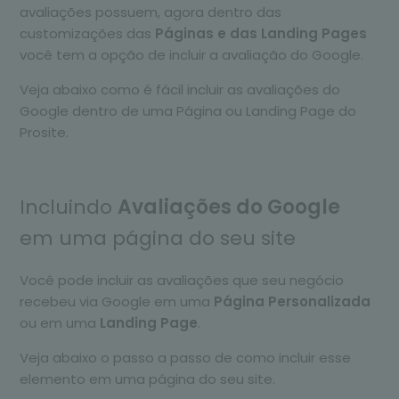
avaliações possuem, agora dentro das
customizações das
Páginas e das Landing Pages
você tem a opção de incluir a avaliação do Google.
Veja abaixo como é fácil incluir as avaliações do
Google dentro de uma Página ou Landing Page do
Prosite.
Incluindo
Avaliações do Google
em uma página do seu site
Você pode incluir as avaliações que seu negócio
recebeu via Google em uma
Página Personalizada
ou em uma
Landing Page
.
Veja abaixo o passo a passo de como incluir esse
elemento em uma página do seu site.