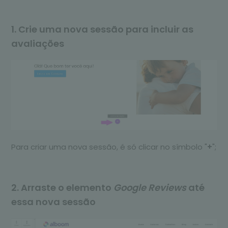
1. Crie uma nova sessão para incluir as
avaliações
Para criar uma nova sessão, é só clicar no símbolo "
+
";
2. Arraste o elemento
Google Reviews
até
essa nova sessão