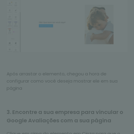
Após arrastar o elemento, chegou a hora de
configurar como você deseja mostrar ele em sua
página
3. Encontre a sua empresa para vincular o
Google Avaliações com a sua página
Clique em cima do elemento em Cinza para que o