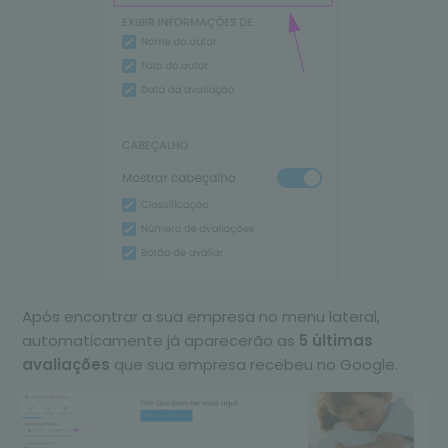
Após encontrar a sua empresa no menu lateral,
automaticamente já aparecerão as
5 últimas
avaliações
que sua empresa recebeu no Google.