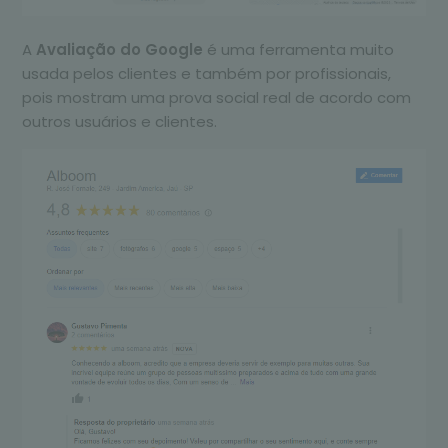
A
Avaliação do Google
é uma ferramenta muito
usada pelos clientes e também por profissionais,
pois mostram uma prova social real de acordo com
outros usuários e clientes.