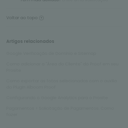
Voltar ao topo
Artigos relacionados
Google Verificação de Domínio e Sitemap
Como adicionar a "Área do Cliente" do Proof em seu
Prosite
Como exportar as fotos selecionadas com o auxílio
do Plugin Alboom Proof
Configurando o Google Analytics para o Prosite
Pagamentos > Solicitação de Pagamentos: Como
fazer