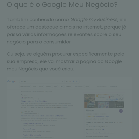
O que é o Google Meu Negócio?
Também conhecido como
Google my Business,
ele
oferece um destaque a mais na internet, porque já
passa várias informações relevantes sobre o seu
negócio para o consumidor.
Ou seja, se alguém procurar especificamente pela
sua empresa, ele vai mostrar a página do Google
meu Negócio que você criou.