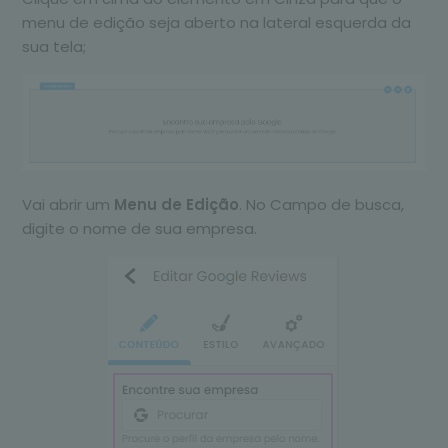
menu de edição seja aberto na lateral esquerda da
sua tela;
Vai abrir um
Menu de Edição
. No Campo de busca,
digite o nome de sua empresa.