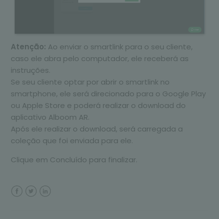
Atenção:
Ao enviar o smartlink para o seu cliente,
caso ele abra pelo computador, ele receberá as
instruções.
Se seu cliente optar por abrir o smartlink no
smartphone, ele será direcionado para o Google Play
ou Apple Store e poderá realizar o download do
aplicativo Alboom AR.
Após ele realizar o download, será carregada a
coleção que foi enviada para ele.
Clique em Concluído para finalizar.
Facebook
Twitter
LinkedIn