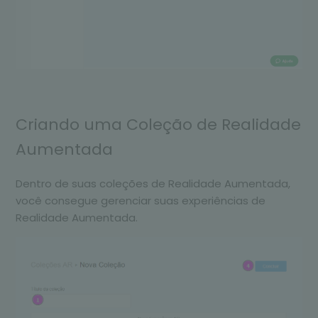
Criando uma Coleção de Realidade
Aumentada
Dentro de suas coleções de Realidade Aumentada,
você consegue gerenciar suas experiências de
Realidade Aumentada.