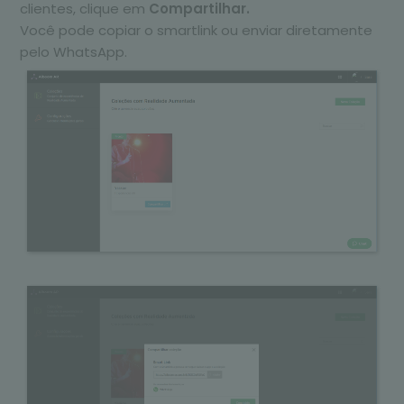
clientes, clique em
Compartilhar.
Você pode copiar o smartlink ou enviar diretamente
pelo WhatsApp.