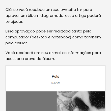
Olá, se você recebeu em seu e-mail o link para
aprovar um álbum diagramado, esse artigo poderá
te ajudar.
Essa aprovação pode ser realizada tanto pelo
computador (desktop e notebook) como também
pelo celular.
Você receberá em seu e-mail as informações para
acessar a prova do álbum.