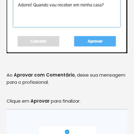
Ao
Aprovar com Comentário
, deixe sua mensagem
para o profissional.
Clique em
Aprovar
para finalizar.