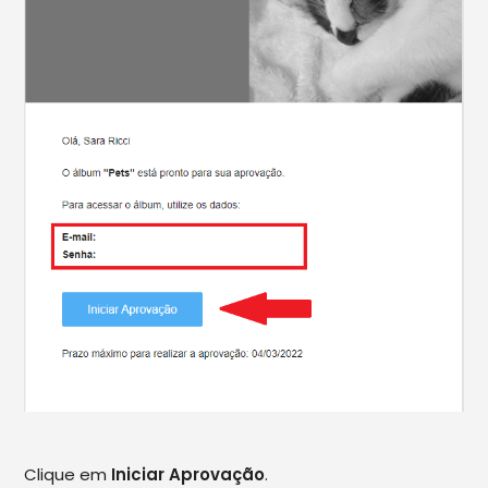
Clique em
Iniciar Aprovação
.