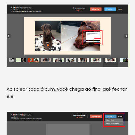
Ao folear todo álbum, você chega ao final até fechar
ele.