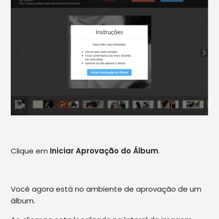
Clique em
Iniciar Aprovação do Álbum
.
Você agora está no ambiente de aprovação de um
álbum.