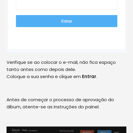
Verifique se ao colocar o e-mail, não fica espaço
tanto antes como depois dele.
Coloque a sua senha e clique em
Entrar
.
Antes de começar o processo de aprovação do
álbum, atente-se as instruções do painel.