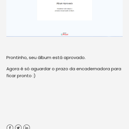
Prontinho, seu álbum está aprovado.
Agora é só aguardar o prazo da encadernadora para
ficar pronto :)