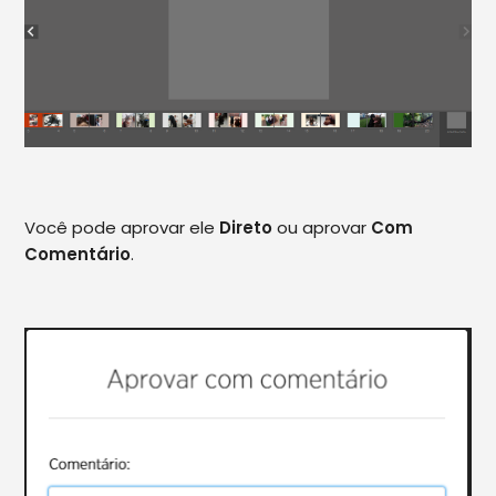
Você pode aprovar ele
Direto
ou aprovar
Com
Comentário
.