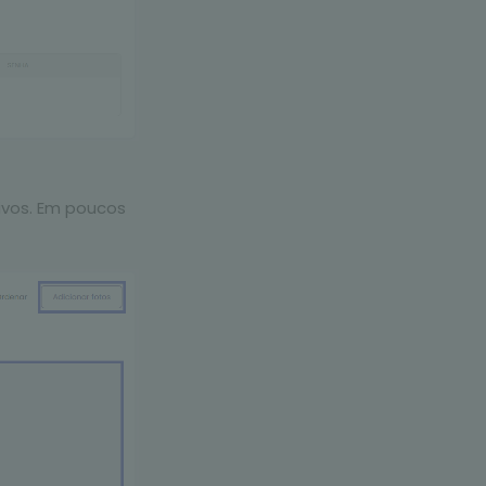
ivos. Em poucos