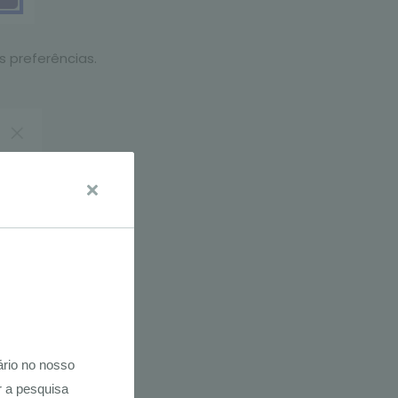
s preferências.