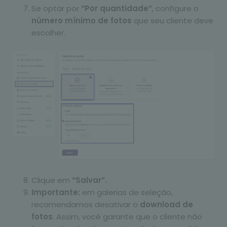
Se optar por
“Por quantidade”
, configure o
número mínimo de fotos
que seu cliente deve
escolher.
Clique em
“Salvar”.
Importante:
em galerias de seleção,
recomendamos desativar o
download de
fotos
. Assim, você garante que o cliente não