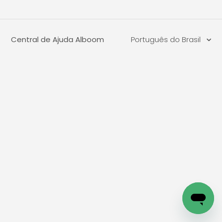
Central de Ajuda Alboom
Português do Brasil