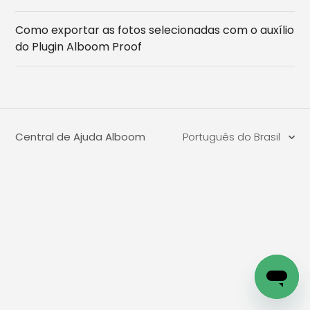
Como exportar as fotos selecionadas com o auxílio
do Plugin Alboom Proof
Central de Ajuda Alboom
Português do Brasil