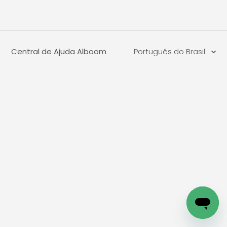
Central de Ajuda Alboom
Português do Brasil