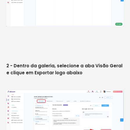
2 - Dentro da galeria, selecione a aba Visão Geral
e clique em Exportar logo abaixo