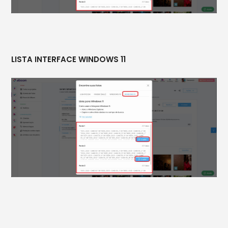
LISTA INTERFACE WINDOWS 11