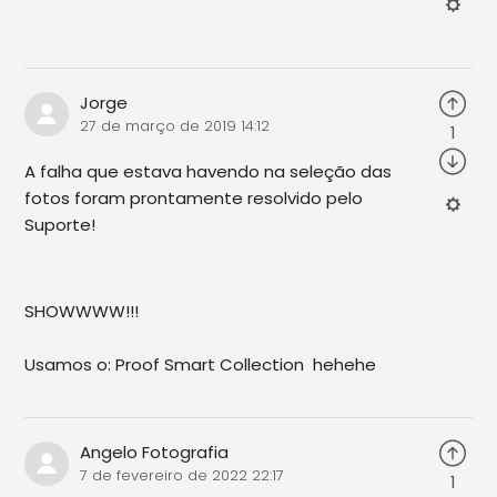
Jorge
27 de março de 2019 14:12
1
A falha que estava havendo na seleção das
fotos foram prontamente resolvido pelo
Suporte!
SHOWWWW!!!
Usamos o: Proof Smart Collection hehehe
Angelo Fotografia
7 de fevereiro de 2022 22:17
1