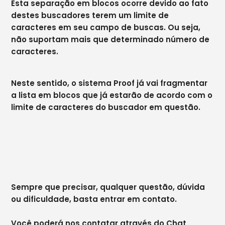
Esta separação em blocos ocorre devido ao fato
destes buscadores terem um limite de
caracteres em seu campo de buscas. Ou seja,
não suportam mais que determinado número de
caracteres.
Neste sentido, o sistema Proof já vai fragmentar
a lista em blocos que já estarão de acordo com o
limite de caracteres do buscador em questão.
Sempre que precisar, qualquer questão, dúvida
ou dificuldade, basta entrar em contato.
Você poderá nos contatar através do Chat