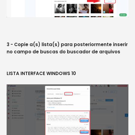
3 - Copie a(s) lista(s) para posteriormente inserir
no campo de buscas do buscador de arquivos
LISTA INTERFACE WINDOWS 10