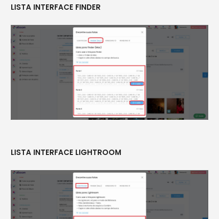
LISTA INTERFACE FINDER
LISTA INTERFACE LIGHTROOM