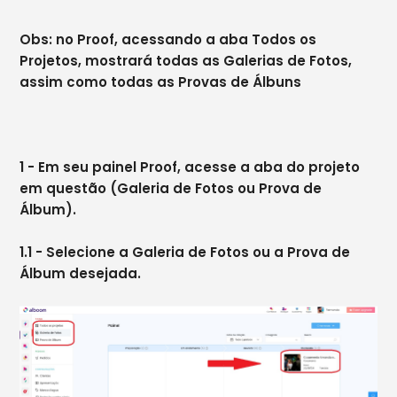
Obs: no Proof, acessando a aba Todos os
Projetos, mostrará todas as Galerias de Fotos,
assim como todas as Provas de Álbuns
1 - Em seu painel Proof, acesse a aba do projeto
em questão (Galeria de Fotos ou Prova de
Álbum).
1.1 - Selecione a Galeria de Fotos ou a Prova de
Álbum desejada.