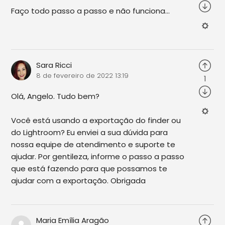
Faço todo passo a passo e não funciona...
Sara Ricci
8 de fevereiro de 2022 13:19
1
Olá, Angelo. Tudo bem?
Você está usando a exportação do finder ou
do Lightroom? Eu enviei a sua dúvida para
nossa equipe de atendimento e suporte te
ajudar. Por gentileza, informe o passo a passo
que está fazendo para que possamos te
ajudar com a exportação. Obrigada
Maria Emília Aragão