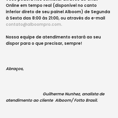
Online em tempo real (disponível no canto
inferior direto de seu painel Alboom) de Segunda
à Sexta das 8:00 às 21:00, ou através do e-mail
contato@alboompro.com.
Nossa equipe de atendimento estará ao seu
dispor para o que precisar, sempre!
Abraços,
Guilherme Nunhez, analista de
atendimento ao cliente Alboom/ Fotto Brasil.