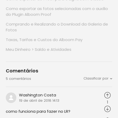
Como exportar as fotos selecionadas com o auxílio
do Plugin Alboom Proof
Comprando e Realizando o Download da Galeria de
Fotos
Taxas, Tarifas e Custos do Alboom Pay
Meu Dinheiro > Saldo e Atividades
Comentários
Classificar por
5 comentários
Washington Costa
19 de abril de 2018 14:13
1
como funciona para fazer no LR?