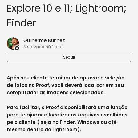
Explore 10 e 11; Lightroom;
Finder
Guilherme Nunhez
Atualizado
há 1 ano
Seguir
Após seu cliente terminar de aprovar a seleção
de fotos no Proof, você deverá localizar em seu
computador as imagens selecionadas.
Para facilitar, o Proof disponibilizará uma função
para te ajudar a localizar os arquivos escolhidos
pelo cliente ( seja no Finder, Windows
ou até
mesmo dentro do Lightroom).