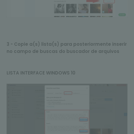
3 - Copie a(s) lista(s) para posteriormente inserir
no campo de buscas do buscador de arquivos
LISTA INTERFACE WINDOWS 10