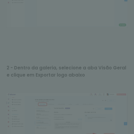
2 - Dentro da galeria, selecione a aba Visão Geral
e clique em Exportar logo abaixo