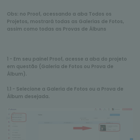
Obs: no Proof, acessando a aba Todos os
Projetos, mostrará todas as Galerias de Fotos,
assim como todas as Provas de Álbuns
1 - Em seu painel Proof, acesse a aba do projeto
em questão (Galeria de Fotos ou Prova de
Álbum).
1.1 - Selecione a Galeria de Fotos ou a Prova de
Álbum desejada.