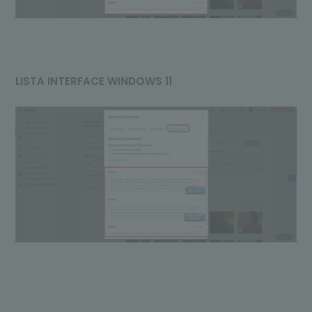
LISTA INTERFACE WINDOWS 11