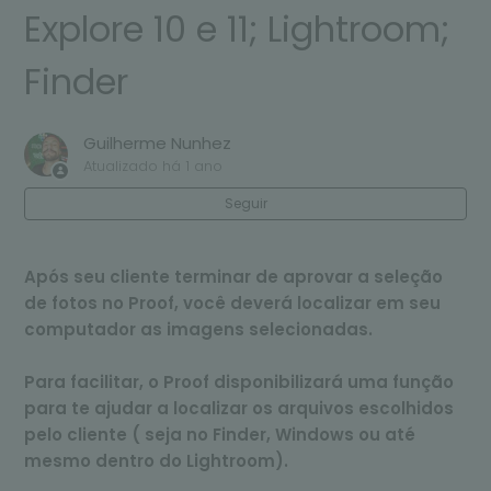
Explore 10 e 11; Lightroom;
Finder
Guilherme Nunhez
Atualizado
há 1 ano
Seguir
Após seu cliente terminar de aprovar a seleção
de fotos no Proof, você deverá localizar em seu
computador as imagens selecionadas.
Para facilitar, o Proof disponibilizará uma função
para te ajudar a localizar os arquivos escolhidos
pelo cliente ( seja no Finder, Windows
ou até
mesmo dentro do Lightroom).