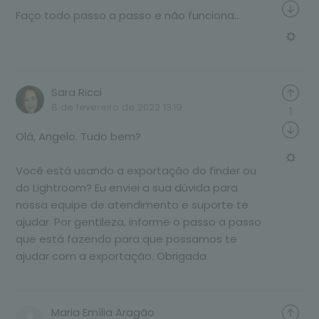
Faço todo passo a passo e não funciona...
Sara Ricci
8 de fevereiro de 2022 13:19
1
Olá, Angelo. Tudo bem?
Você está usando a exportação do finder ou
do Lightroom? Eu enviei a sua dúvida para
nossa equipe de atendimento e suporte te
ajudar. Por gentileza, informe o passo a passo
que está fazendo para que possamos te
ajudar com a exportação. Obrigada
Maria Emília Aragão