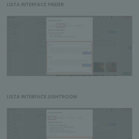
LISTA INTERFACE FINDER
LISTA INTERFACE LIGHTROOM