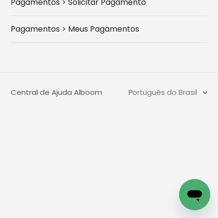
Pagamentos > Solicitar Pagamento
Pagamentos > Meus Pagamentos
Central de Ajuda Alboom
Português do Brasil