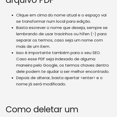
Clique em cima do nome atual e o espaço vai
se transformar num local para edição.
Basta escrever o nome que deseja, sempre se
lembrando de usar tracinhos ou hífen (-) para
separar os termos, caso seja um nome com
mais de um item.
Isso é importante também para o seu SEO.
Caso esse PDF seja indexado de alguma
maneira pelo Google, os termos chaves dentro
dele podem te ajudar a ser melhor encontrado.
Depois de alterar, basta apertar <enter> e o
nome já será modificado.
Como deletar um