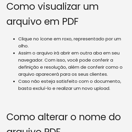
Como visualizar um
arquivo em PDF
Clique no ícone em roxo, representado por um
olho.
Assim o arquivo irá abrir em outra aba em seu
navegador. Com isso, você pode conferir a
definição e resolução, além de conferir como o
arquivo aparecerá para os seus clientes.
Caso não esteja satisfeito com o documento,
basta excluí-lo e realizar um novo upload.
Como alterar o nome do
arquivo PDF