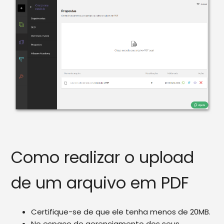
Como realizar o upload
de um arquivo em PDF
Certifique-se de que ele tenha menos de 20MB.
No espaço de gerenciamento dos seus