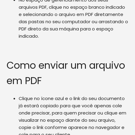
arquivos PDF, clique no espaço branco indicado
e selecionando o arquivo em PDF diretamente
das pastas no seu computador ou arrastando o
PDF direto da sua máquina para o espaço
indicado.
Como enviar um arquivo
em PDF
Clique no ícone azul e o link do seu documento
já estará copiado para que você apenas cole
onde precisar, para quem precisar ou clique em
visualizar no espaço diante do seu arquivo,
copie o link conforme aparece no navegador e
cole para o seu cliente.