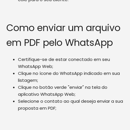
Como enviar um arquivo
em PDF pelo WhatsApp
Certifique-se de estar conectado em seu
WhatsApp Web;
Clique no ícone do WhatsApp indicado em sua
listagem;
Clique no botão verde "enviar" na tela do
aplicativo WhatsApp Web;
Selecione o contato ao qual deseja enviar a sua
proposta em PDF;