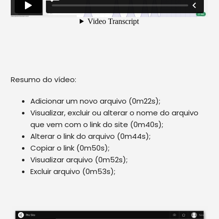
Resumo do vídeo:
Adicionar um novo arquivo (0m22s);
Visualizar, excluir ou alterar o nome do arquivo
que vem com o link do site (0m40s);
Alterar o link do arquivo (0m44s);
Copiar o link (0m50s);
Visualizar arquivo (0m52s);
Excluir arquivo (0m53s);