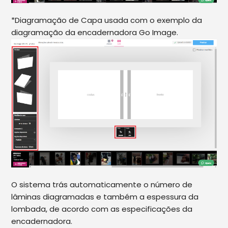
*Diagramação de Capa usada com o exemplo da
diagramação da encadernadora Go Image.
O sistema trás automaticamente o número de
lâminas diagramadas e também a espessura da
lombada, de acordo com as especificações da
encadernadora.