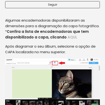
Seguir
Diagramando Capa Fotográfica
Algumas encadernadoras disponibilizaram as
dimensões para a diagramação da capa fotográfica.
*
Confira a lista de encadernadoras que tem
disponibilizado a capa, clicando
AQUI
.
Após diagramar o seu álbum, selecione a opção de
CAPA localizada no menu superior.