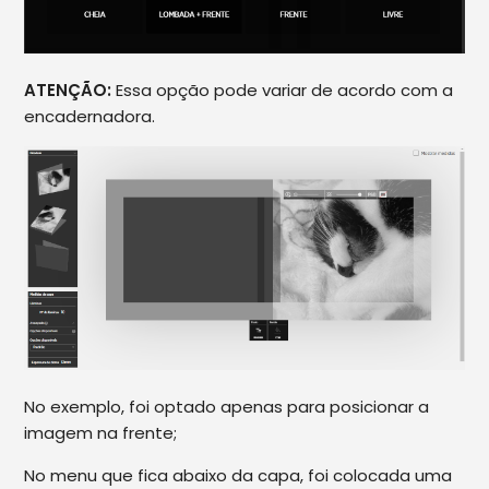
ATENÇÃO:
Essa opção pode variar de acordo com a
encadernadora.
No exemplo, foi optado apenas para posicionar a
imagem na frente;
No menu que fica abaixo da capa, foi colocada uma