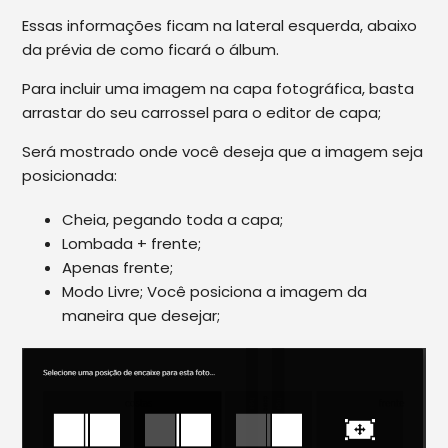
Essas informações ficam na lateral esquerda, abaixo
da prévia de como ficará o álbum.
Para incluir uma imagem na capa fotográfica, basta
arrastar do seu carrossel para o editor de capa;
Será mostrado onde você deseja que a imagem seja
posicionada:
Cheia, pegando toda a capa;
Lombada + frente;
Apenas frente;
Modo Livre; Você posiciona a imagem da
maneira que desejar;