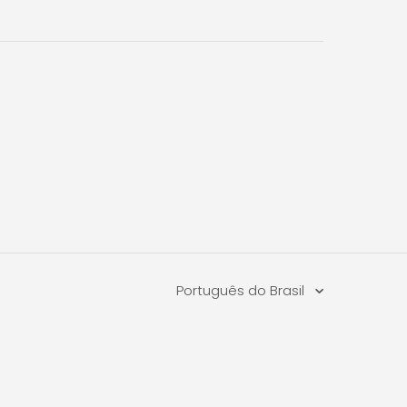
Português do Brasil