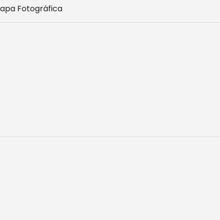
apa Fotográfica