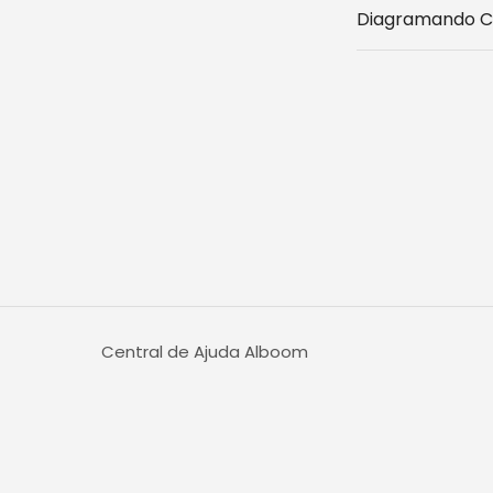
Diagramando C
Central de Ajuda Alboom