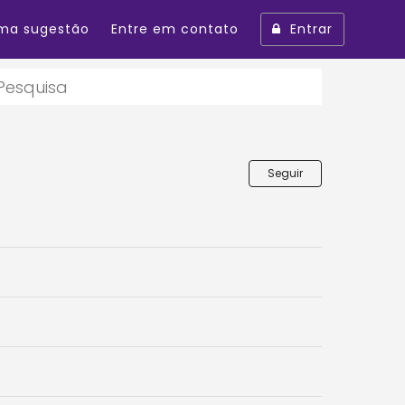
uma sugestão
Entre em contato
Entrar
Seguir